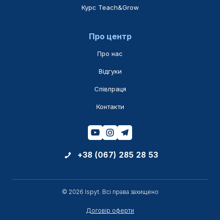
Курс Teach&Grow
Про центр
Про нас
Відгуки
Співпраця
Контакти
+38 (067) 285 28 53
© 2026 Ispyt. Всі права захищено
Договір оферти