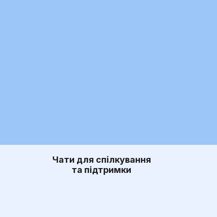
Чати для спілкування
та підтримки