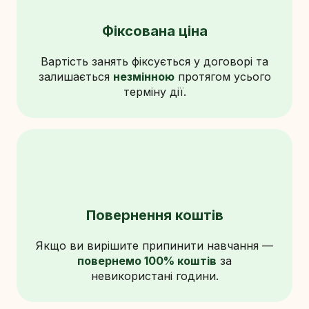
Фіксована ціна
Вартість занять фіксується у договорі та
залишається
незмінною
протягом усього
терміну дії.
Повернення коштів
Якщо ви вирішите припинити навчання —
повернемо 100% коштів
за
невикористані години.