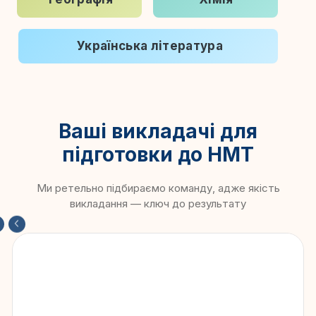
Українська література
Ваші викладачі для
підготовки до НМТ
Ми ретельно підбираємо команду, адже якість
викладання — ключ до результату