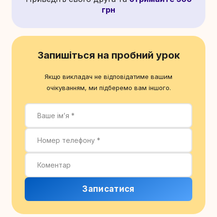
грн
Запишіться на пробний урок
Якщо викладач не відповідатиме вашим
очікуванням, ми підберемо вам іншого.
Записатися