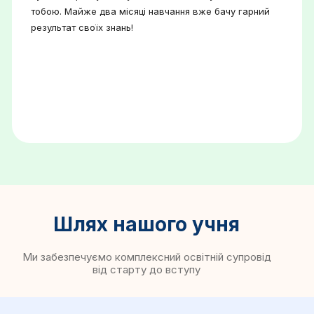
тобою. Майже два місяці навчання вже бачу гарний
результат своїх знань!
Шлях нашого учня
Ми забезпечуємо комплексний освітній супровід
від старту до вступу