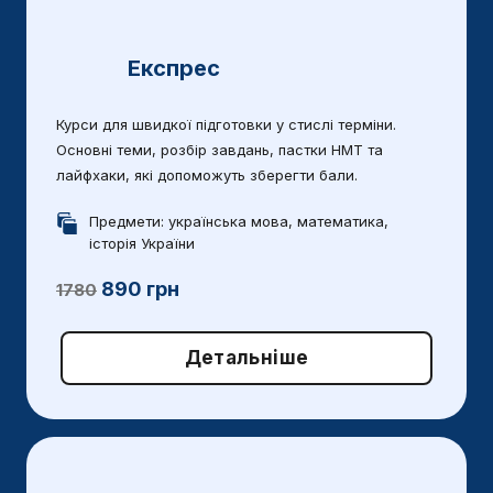
Експрес
Курси для швидкої підготовки у стислі терміни.
Основні теми, розбір завдань, пастки НМТ та
лайфхаки, які допоможуть зберегти бали.
Предмети: українська мова, математика,
історія України
890 грн
1780
Детальніше