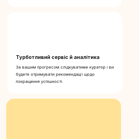
Турботливий сервіс й аналітика
За вашим прогресом слідкуватиме куратор і ви
будете отримувати рекомендації щодо
покращення успішності.