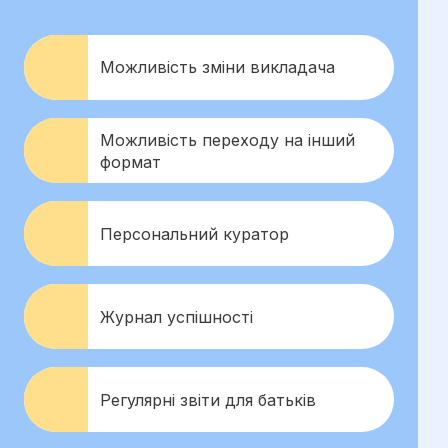
Можливість зміни викладача
Можливість переходу на інший
формат
Персональний куратор
Журнал успішності
Регулярні звіти для батьків