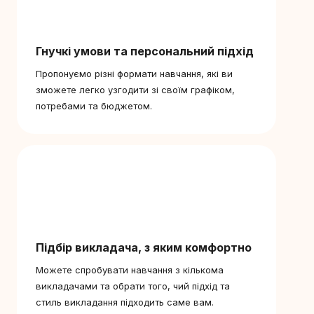
Гнучкі умови та персональний підхід
Пропонуємо різні формати навчання, які ви
зможете легко узгодити зі своїм графіком,
потребами та бюджетом.
Підбір викладача, з яким комфортно
Можете спробувати навчання з кількома
викладачами та обрати того, чий підхід та
стиль викладання підходить саме вам.