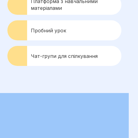
Платформа з навчальними
матеріалами
Пробний урок
Чат-групи для спілкування