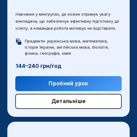
Навчання у мінігрупах, де кожен отримує увагу
викладача, що забезпечує ефективну підготовку до
іспиту, а командна робота мотивує не відставати.
Предмети: українська мова, математика,
історія України, англійська мова, біологія,
фізика, географія, хімія
144–240 грн/год
Пробний урок
Детальніше