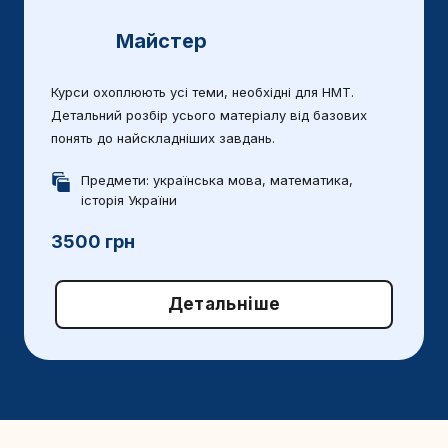
Майстер
Курси охоплюють усі теми, необхідні для НМТ.
Детальний розбір усього матеріалу від базових
понять до найскладніших завдань.
Предмети: українська мова, математика,
історія України
3500 грн
Детальніше