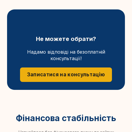
Не можете обрати?
Надамо відповіді на безоплатній
консультації!
Записатися на консультацію
Фінансова стабільність