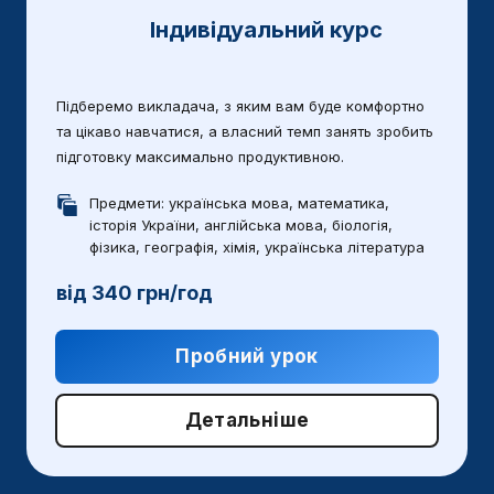
Індивідуальний курс
Підберемо викладача, з яким вам буде комфортно
та цікаво навчатися, а власний темп занять зробить
підготовку максимально продуктивною.
Предмети: українська мова, математика,
історія України, англійська мова, біологія,
фізика, географія, хімія, українська література
від 340 грн/год
Пробний урок
Детальніше