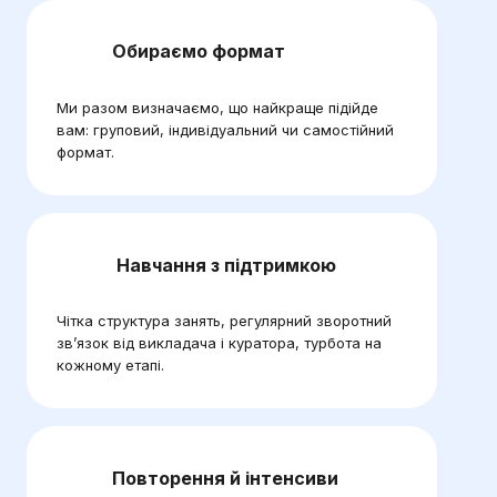
Обираємо формат
Ми разом визначаємо, що найкраще підійде
вам: груповий, індивідуальний чи самостійний
формат.
Навчання з підтримкою
Чітка структура занять, регулярний зворотний
зв’язок від викладача і куратора, турбота на
кожному етапі.
Повторення й інтенсиви