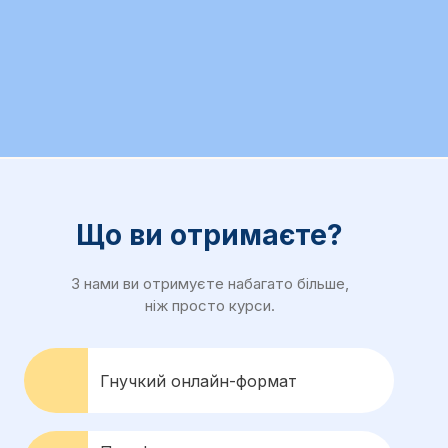
Що ви отримаєте?
З нами ви отримуєте набагато більше,
ніж просто курси.
Гнучкий онлайн-формат