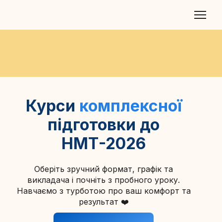
Курси
комплексної
підготовки до
НМТ-2026
Оберіть зручний формат, графік та
викладача і почніть з пробного уроку.
Навчаємо з турботою про ваш комфорт та
результат ❤️