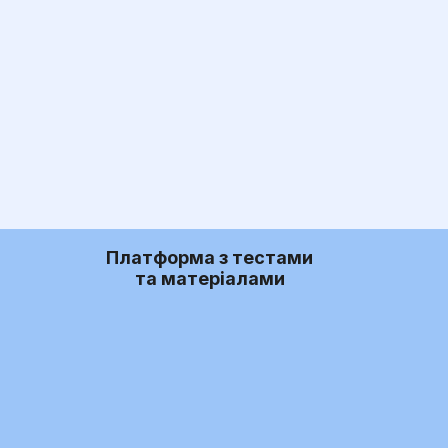
Платформа з тестами
та матеріалами