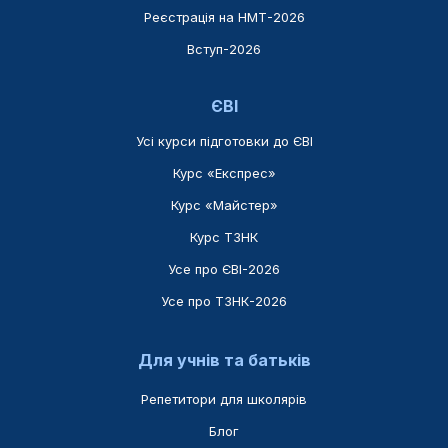
Реєстрація на НМТ-2026
Вступ-2026
ЄВІ
Усі курси підготовки до ЄВІ
Курс «Експрес»
Курс «Майстер»
Курс ТЗНК
Усе про ЄВІ-2026
Усе про ТЗНК-2026
Для учнів та батьків
Репетитори для школярів
Блог