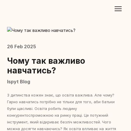
26 Feb 2025
Чому так важливо
навчатись?
Ispyt Blog
З дитинства кожен знає, що освіта важлива. Але чому?
Гарно навчатись потрібно не тільки для того, аби батьки
були щасливі. Освіта робить людину
конкурентоспроможною на ринку праці. Це потужний
інструмент, який відкриває безліч можливостей. Чого
можна досягти навчаючись? Як освіта впливає на життя