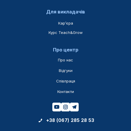
Для викладачів
Карʼєра
Курс Teach&Grow
Про центр
Про нас
Відгуки
Співпраця
Контакти
+38 (067) 285 28 53