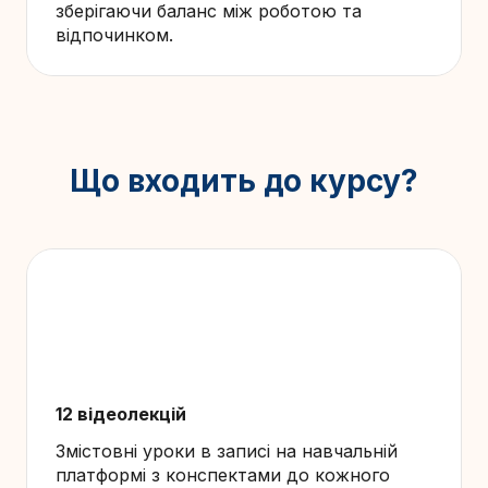
зберігаючи баланс між роботою та
відпочинком.
Що входить до курсу?
12 відеолекцій
Змістовні уроки в записі на навчальній
платформі з конспектами до кожного