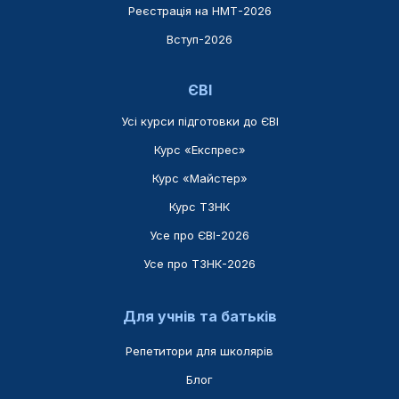
Реєстрація на НМТ-2026
Вступ-2026
ЄВІ
Усі курси підготовки до ЄВІ
Курс «Експрес»
Курс «Майстер»
Курс ТЗНК
Усе про ЄВІ-2026
Усе про ТЗНК-2026
Для учнів та батьків
Репетитори для школярів
Блог