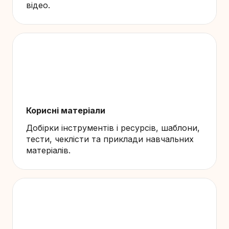
відео.
Корисні матеріали
Добірки інструментів і ресурсів, шаблони,
тести, чеклісти та приклади навчальних
матеріалів.