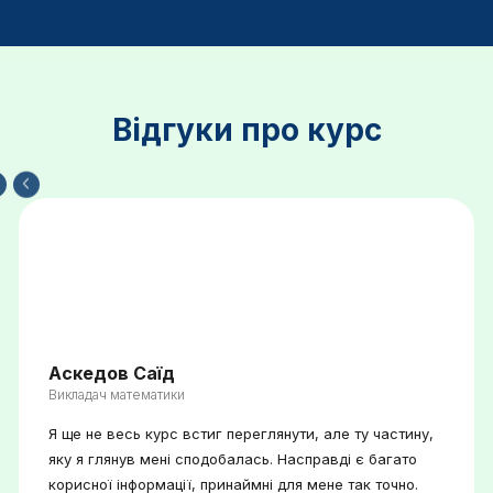
Відгуки про курс
Аскедов Саїд
Викладач математики
Я ще не весь курс встиг переглянути, але ту частину,
яку я глянув мені сподобалась. Насправді є багато
корисної інформації, принаймні для мене так точно.