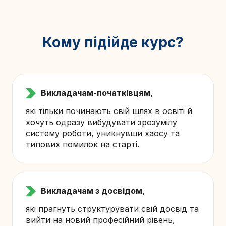
Кому підійде курс?
Викладачам-початківцям,
які тільки починають свій шлях в освіті й
хочуть одразу вибудувати зрозумілу
систему роботи, уникнувши хаосу та
типових помилок на старті.
Викладачам з досвідом,
які прагнуть структурувати свій досвід та
вийти на новий професійний рівень,