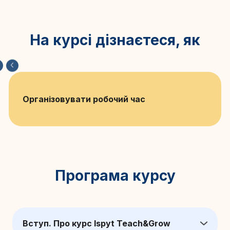
На курсі дізнаєтеся, як
Організовувати робочий час
Програма курсу
Вступ. Про курс Ispyt Teach&Grow