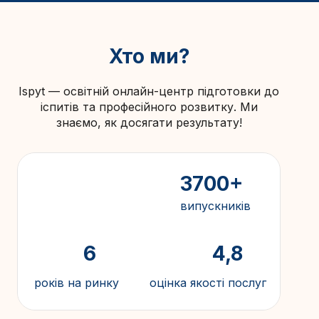
Хто ми?
Ispyt — освітній онлайн-центр підготовки до
іспитів та професійного розвитку. Ми
знаємо, як досягати результату!
3700+
випускників
6
4,8
років на ринку
оцінка якості послуг