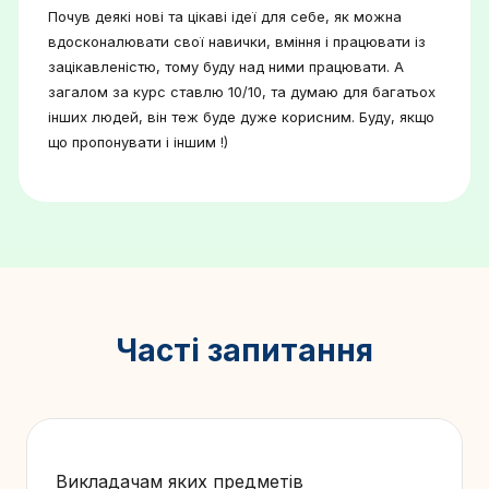
Почув деякі нові та цікаві ідеї для себе, як можна
вдосконалювати свої навички, вміння і працювати із
зацікавленістю, тому буду над ними працювати. А
загалом за курс ставлю 10/10, та думаю для багатьох
інших людей, він теж буде дуже корисним. Буду, якщо
що пропонувати і іншим !)
Часті запитання
Викладачам яких предметів