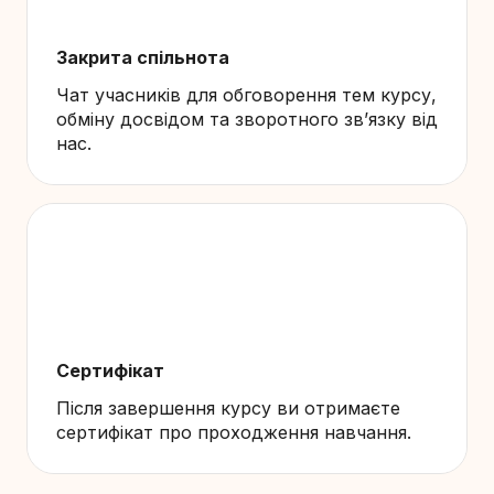
Закрита спільнота
Чат учасників для обговорення тем курсу,
обміну досвідом та зворотного звʼязку від
нас.
Сертифікат
Після завершення курсу ви отримаєте
сертифікат про проходження навчання.