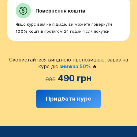
Повернення коштів
Якщо курс вам не підійде, ви можете повернути
100% коштів
протягом 24 годин після покупки.
Скористайтеся вигідною пропозицією: зараз на
курс діє
знижка 50%
🔥
490 грн
980
Придбати курс