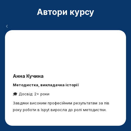
Автори курсу
Анна Кучина
Методистка, викладачка історії
🎓 Досвід: 2+ роки
Завдяки високим професійним результатам за пів
року роботи в Ispyt виросла до ролі методистки.