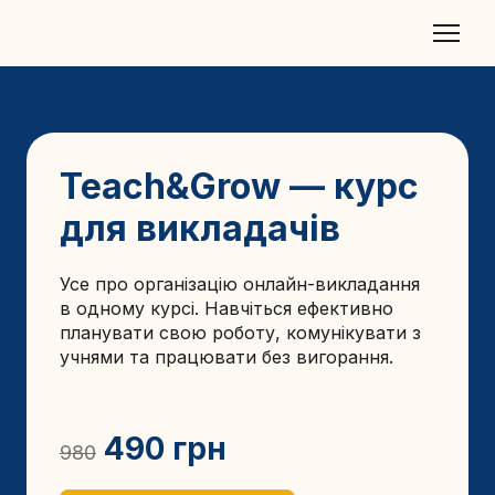
Teach&Grow — курс
для викладачів
Усе про організацію онлайн-викладання
в одному курсі. Навчіться ефективно
планувати свою роботу, комунікувати з
учнями та працювати без вигорання.
490 грн
980