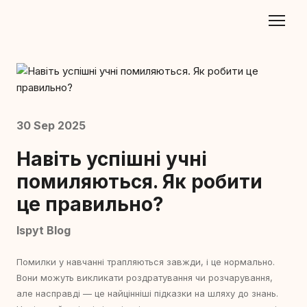
30 Sep 2025
Навіть успішні учні
помиляються. Як робити
це правильно?
Ispyt Blog
Помилки у навчанні трапляються завжди, і це нормально.
Вони можуть викликати роздратування чи розчарування,
але насправді — це найцінніші підказки на шляху до знань.