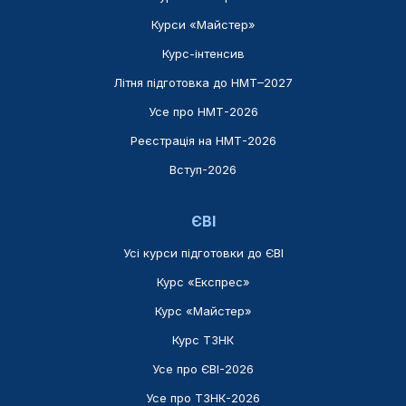
Курси «Майстер»
Курс-інтенсив
Літня підготовка до НМТ–2027
Усе про НМТ-2026
Реєстрація на НМТ-2026
Вступ-2026
ЄВІ
Усі курси підготовки до ЄВІ
Курс «Експрес»
Курс «Майстер»
Курс ТЗНК
Усе про ЄВІ-2026
Усе про ТЗНК-2026