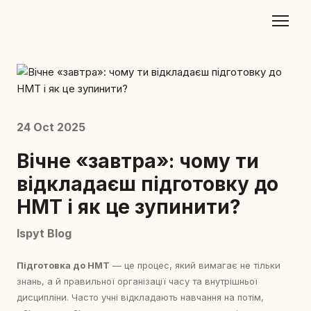
24 Oct 2025
Вічне «завтра»: чому ти
відкладаєш підготовку до
НМТ і як це зупинити?
Ispyt Blog
Підготовка до НМТ
— це процес, який вимагає не тільки
знань, а й правильної організації часу та внутрішньої
дисципліни. Часто учні відкладають навчання на потім,