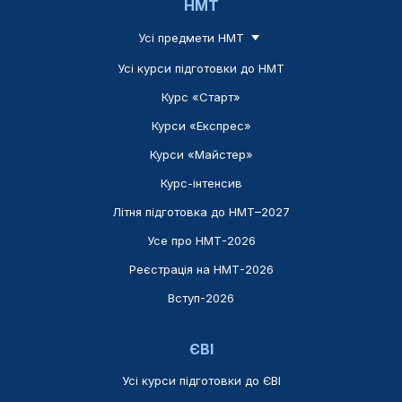
НМТ
Усі предмети НМТ
Усі курси підготовки до НМТ
Курс «Старт»
Курси «Експрес»
Курси «Майстер»
Курс-інтенсив
Літня підготовка до НМТ–2027
Усе про НМТ-2026
Реєстрація на НМТ-2026
Вступ-2026
ЄВІ
Усі курси підготовки до ЄВІ